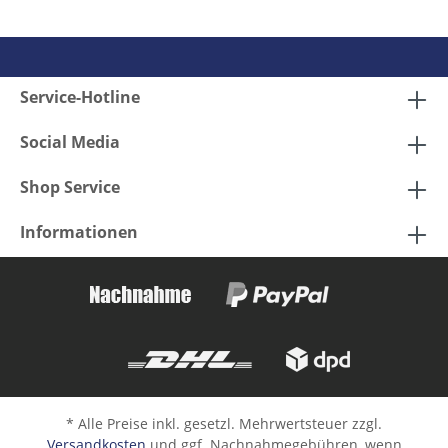
Service-Hotline
Social Media
Shop Service
Informationen
* Alle Preise inkl. gesetzl. Mehrwertsteuer zzgl.
Versandkosten
und ggf. Nachnahmegebühren, wenn