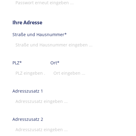
Ihre Adresse
Straße und Hausnummer*
PLZ
*
Ort*
Adresszusatz 1
Adresszusatz 2