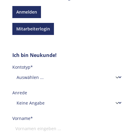
Anmelden
Mitarbeiterlogin
Ich bin Neukunde!
Kontotyp*
Anrede
Vorname*