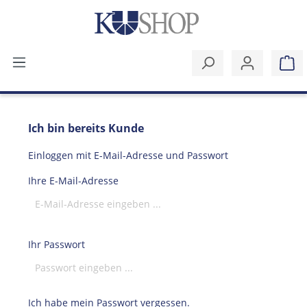
Ich bin bereits Kunde
Einloggen mit E-Mail-Adresse und Passwort
Ihre E-Mail-Adresse
Ihr Passwort
Ich habe mein Passwort vergessen.