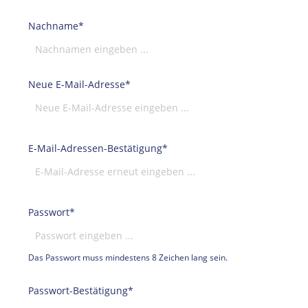
Nachname*
Neue E-Mail-Adresse*
E-Mail-Adressen-Bestätigung*
Passwort*
Das Passwort muss mindestens 8 Zeichen lang sein.
Passwort-Bestätigung*