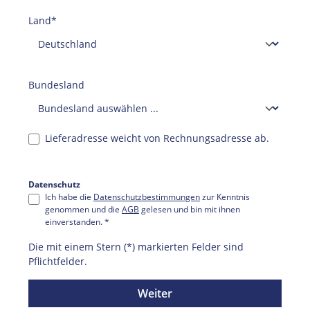
Land*
Bundesland
Lieferadresse weicht von Rechnungsadresse ab.
Datenschutz
Ich habe die
Datenschutzbestimmungen
zur Kenntnis
genommen und die
AGB
gelesen und bin mit ihnen
einverstanden. *
Die mit einem Stern (*) markierten Felder sind
Pflichtfelder.
Weiter